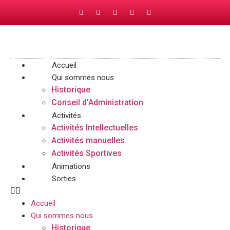
Accueil
Qui sommes nous
Historique
Conseil d’Administration
Activités
Activités Intellectuelles
Activités manuelles
Activités Sportives
Animations
Sorties
Accueil
Qui sommes nous
Historique