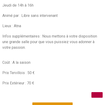
Jeudi de 14h à 16h
Animé par : Libre sans intervenant
Lieux : Atna
Infos supplémentaires : Nous mettons à votre disposition
une grande salle pour que vous puissiez vous adonner à
votre passion.
Coût : A la saison
Prix Tervillois : 50 €
Prix Extérieur : 70 €