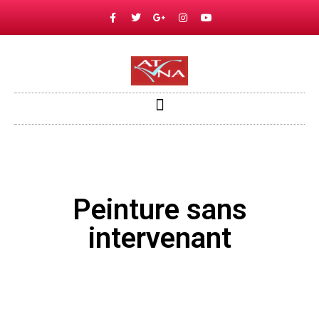
Peinture sans
intervenant