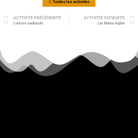
Toutes les activités
ACTIVITÉ PRÉCÉDENTE
ACTIVITÉ SUIVANTE
Couture confirmés
Les Mains Agiles